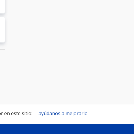
 en este sitio:
ayúdanos a mejorarlo